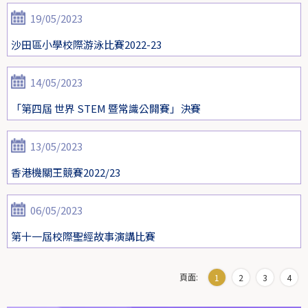
19/05/2023
沙田區小學校際游泳比賽2022-23
14/05/2023
「第四屆 世界 STEM 暨常識公開賽」決賽
13/05/2023
香港機關王競賽2022/23
06/05/2023
第十一屆校際聖經故事演講比賽
頁面:
1
2
3
4