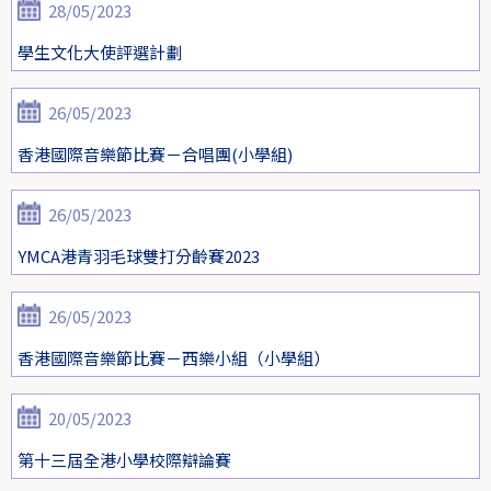
28/05/2023
學生文化大使評選計劃
26/05/2023
香港國際音樂節比賽－合唱團(小學組)
26/05/2023
YMCA港青羽毛球雙打分齡賽2023
26/05/2023
香港國際音樂節比賽－西樂小組（小學組）
20/05/2023
第十三屆全港小學校際辯論賽