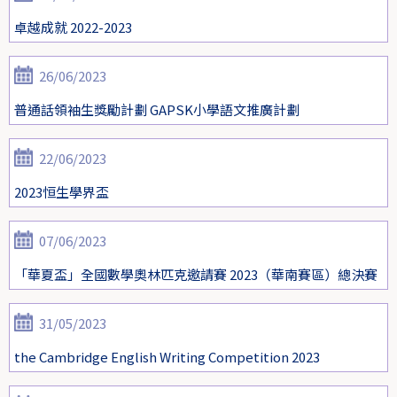
卓越成就 2022-2023
26/06/2023
普通話領袖生獎勵計劃 GAPSK小學語文推廣計劃
22/06/2023
2023恒生學界盃
07/06/2023
「華夏盃」全國數學奧林匹克邀請賽 2023（華南賽區）總決賽
31/05/2023
the Cambridge English Writing Competition 2023