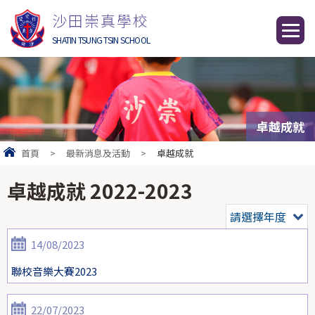
沙田崇真學校
SHATIN TSUNG TSIN SCHOOL
卓越成就
首頁
>
最新消息及活動
>
卓越成就
卓越成就 2022-2023
請選擇年度
14/08/2023
聯校音樂大賽2023
22/07/2023