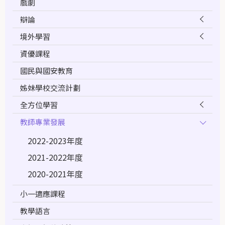
戲劇
辯論
境外學習
資優課程
國民與國安教育
姊妹學校交流計劃
全方位學習
教師專業發展
2022-2023年度
2021-2022年度
2020-2021年度
小一適應課程
教學語言