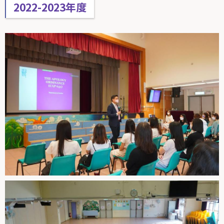
2022-2023年度