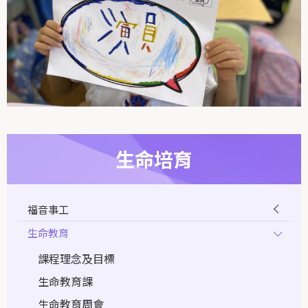
生命培育
福音事工
生命教育
課程理念及目標
生命教育課
生命教育周會