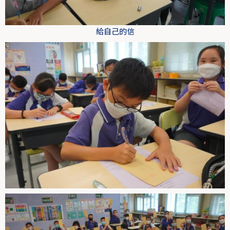
給自己的信