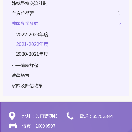
姊妹學校交流計劃
全方位學習
教師專業發展
2022-2023年度
2021-2022年度
2020-2021年度
小一適應課程
教學語言
家課及評估政策
地址：沙田瀝源邨
電話：3576 3344
傳真：2609 0597