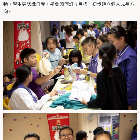
動，學生更認識自我，學會如何訂立目標，初步確立個人成長方
向。