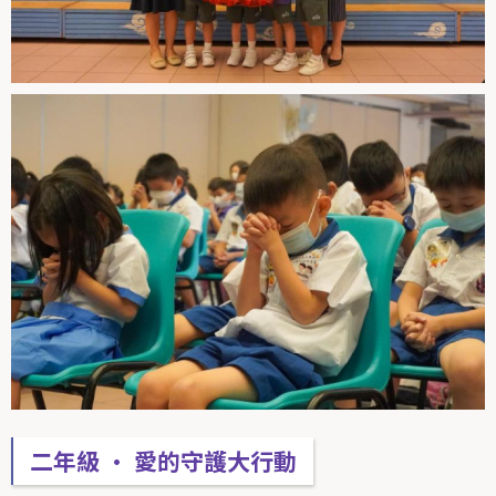
二年級 • 愛的守護大行動