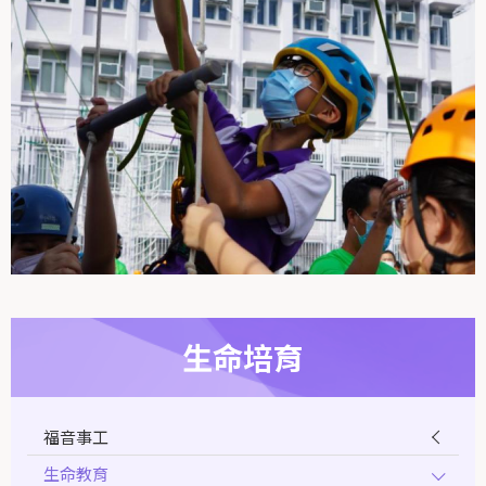
生命培育
福音事工
生命教育