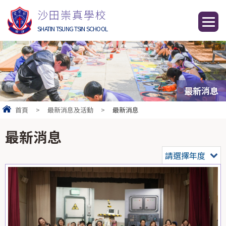
沙田崇真學校
SHATIN TSUNG TSIN SCHOOL
最新消息
首頁
>
最新消息及活動
>
最新消息
最新消息
請選擇年度