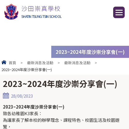
沙田崇真學校
SHATIN TSUNG TSIN SCHOOL
2023~2024年度沙崇分享會(一)
首頁
>
最新消息及活動
>
最新消息及活動
>
2023~2024年度沙崇分享會(一)
2023~2024年度沙崇分享會(一)
28/08/2023
2023~2024
年度沙崇分享會(一)
致各幼稚園K3家長：
為讓家長了解本校的辦學理念、課程特色、校園生活及校園遊
覽，