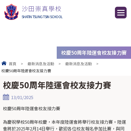
沙田崇真學校
SHATIN TSUNG TSIN SCHOOL
校慶50周年陸運會校友接力賽
首頁
>
最新消息及活動
>
最新消息及活動
>
校慶50周年陸運會校友接力賽
校慶50周年陸運會校友接力賽
13/01/2025
校慶50周年陸運會校友接力賽
為慶祝學校50周年校慶，本年度陸運會將舉行校友接力賽。陸運
會將於2025年2月14日舉行，歡迎各位校友報名參加比賽，與同