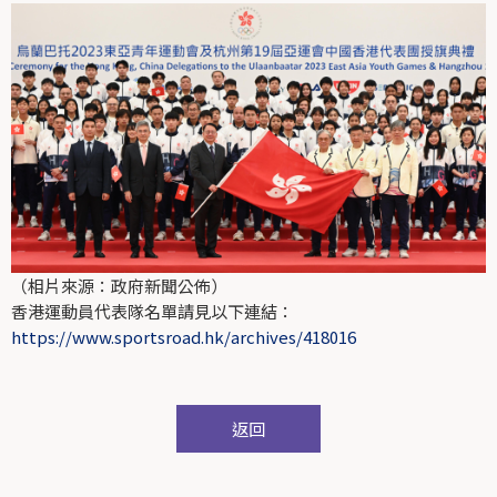
（相片來源：政府新聞公佈）
香港運動員代表隊名單請見以下連結：
https://www.sportsroad.hk/archives/418016
返回