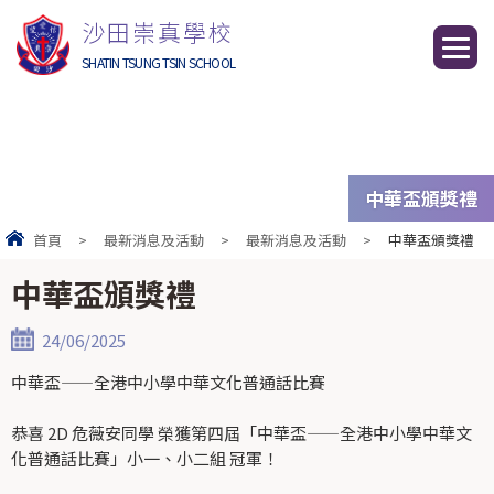
沙田崇真學校
SHATIN TSUNG TSIN SCHOOL
中華盃頒獎禮
首頁
>
最新消息及活動
>
最新消息及活動
>
中華盃頒獎禮
中華盃頒獎禮
24/06/2025
中華盃——全港中小學中華文化普通話比賽
恭喜 2D 危薇安同學 榮獲第四屆「中華盃——全港中小學中華文
化普通話比賽」小一、小二組 冠軍！