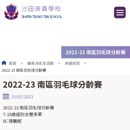
沙田崇真學校
SHATIN TSUNG TSIN SCHOOL
2022-23 南區羽毛球分齡賽
首頁
>
最新消息及活動
>
卓越成就
>
2022-23 南區羽毛球分齡賽
2022-23 南區羽毛球分齡賽
15/01/2023
2022-23 南區羽毛球分齡賽
7-18歲組別女雙季軍
6C 陳鵬妮