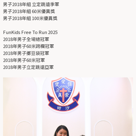
男子2018年組 立定跳遠季軍
男子2018年組 60米優異獎
男子2018年組 100米優異獎
FunKids Free To Run 2025
2018年男子全場總冠軍
2018年男子60米跨欄冠軍
2018年男子擲豆袋冠軍
2018年男子60米冠軍
2018年男子立定跳遠亞軍