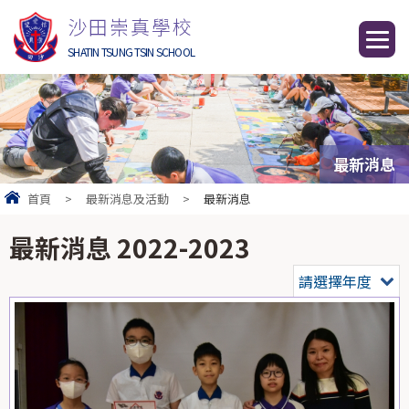
沙田崇真學校
SHATIN TSUNG TSIN SCHOOL
最新消息
首頁
>
最新消息及活動
>
最新消息
最新消息 2022-2023
請選擇年度